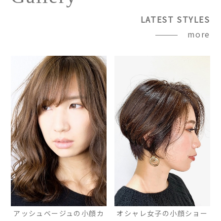
LATEST STYLES
more
アッシュベージュの小顔カ
オシャレ女子の小顔ショー