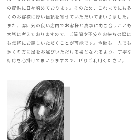
の提供に日々努めております。そのため、これまでにも多
くのお客様に厚い信頼を寄せていただいてまいりました。
また、雰囲気の良い店内でお客様と真摯に向き合うことも
大切に考えておりますので、ご質問や不安をお持ちの際に
も気軽にお話しいただくことが可能です。今後も一人でも
多くの方に足をお運びいただける場となれるよう、丁寧な
対応を心掛けてまいりますので、ぜひご利用ください。