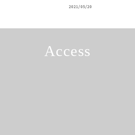
2021/05/20
Access