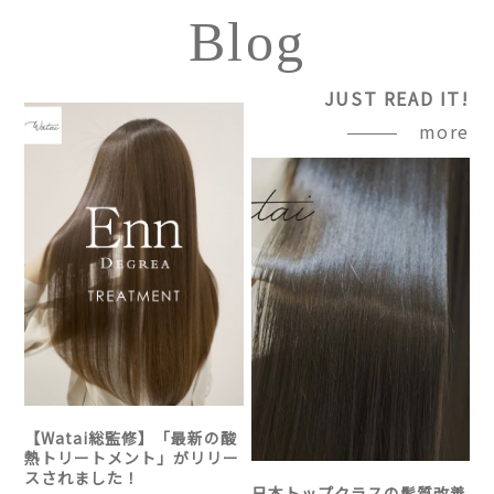
Blog
JUST READ IT!
more
【Watai総監修】「最新の酸
熱トリートメント」がリリー
スされました！
日本トップクラスの髪質改善