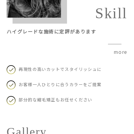
Skill
ハイグレードな施術に定評があります
more
再現性の高いカットでスタイリッシュに
お客様一人ひとりに合うカラーをご提案
部分的な縮毛矯正もお任せください
Gallery