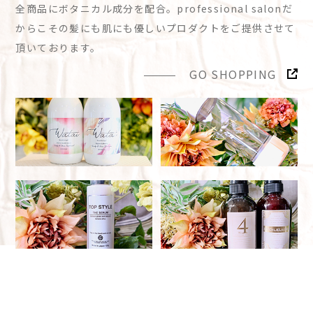
全商品にボタニカル成分を配合。professional salonだ
からこその髪にも肌にも優しいプロダクトをご提供させて
頂いております。
GO SHOPPING