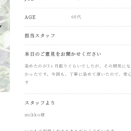
AGE
60代
担当スタッフ
本日のご意見をお聞かせください
染めたのが3ヶ月振りぐらいでしたが、その間気に
かったです。今回も、丁寧に染めて頂いたので、安
す
スタッフより
mikko様
いつもご利用くださりありがとうございます。