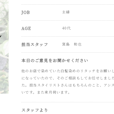
JOB
主婦
AGE
40代
担当スタッフ
宮島 和也
本日のご意見をお聞かせください
他のお店で染めていた白髪染めのリタッチをお願い
になっていたので、そのご相談もしてお任せしまし
た。担当スタイリストさんはもちろんのこと、アシ
いです。また来月伺います。
スタッフより