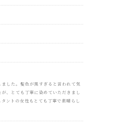
しました。髪色が黒すぎると言われて気
たが、とても丁寧に染めていただきまし
スタントの女性もとても丁寧で素晴らし