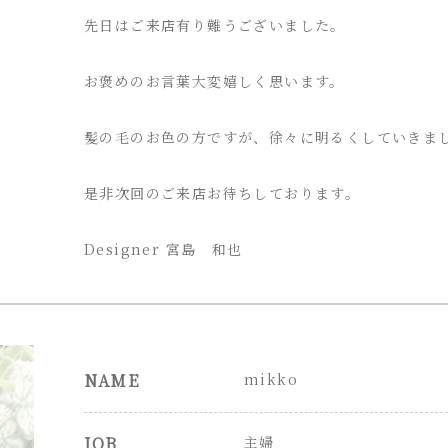
先日はご来店有り難うございました。
お褒めのお言葉大変嬉しく思います。
髪の毛のお色の方ですが、徐々に明るくしていきま
是非次回のご来店お待ちしております。
Designer 宮島 和也
NAME
mikko
JOB
主婦