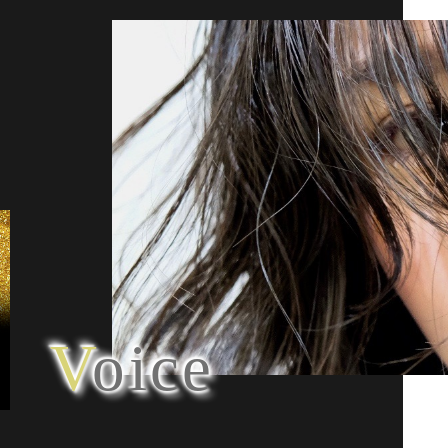
Voice