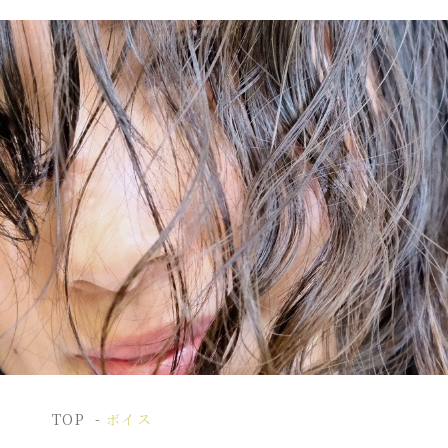
TOP
ボイス