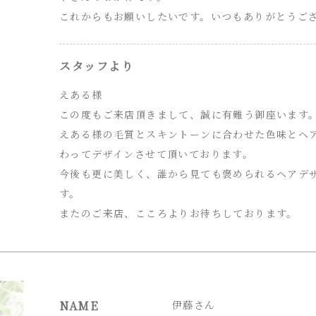
これからもお願いしたいです。いつもありがとうござい
スタッフより
えある様
この度もご来店頂きまして、誠に有難う御座います
えある様の毛質とスキントーンに合わせた色味とヘ
わってデザインさせて頂いております。
今後も更に美しく、誰から見ても褒められるヘアデ
す。
またのご来店、こころよりお待ちしております。
NAME
伊藤さん