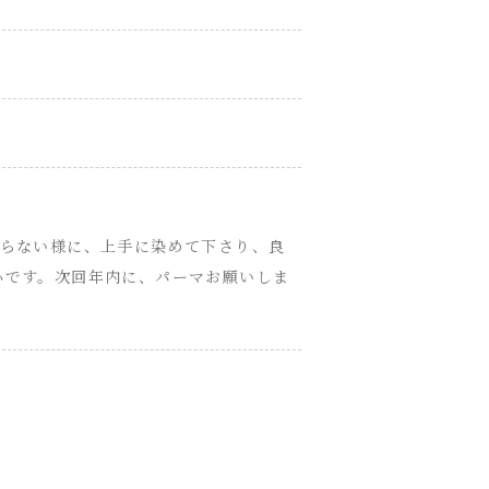
ならない様に、上手に染めて下さり、良
心です。次回年内に、パーマお願いしま