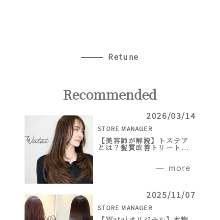
Retune
Recommended
2026/03/14
STORE MANAGER
【美容師が解説】トステア
とは？髪質改善トリート...
more
2025/11/07
STORE MANAGER
【Wataiオリジナル】本物