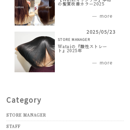
の髪質改善カラー2025
more
2025/05/23
STORE MANAGER
Wataiの『酸性ストレー
ト』2025年
more
Category
STORE MANAGER
STAFF