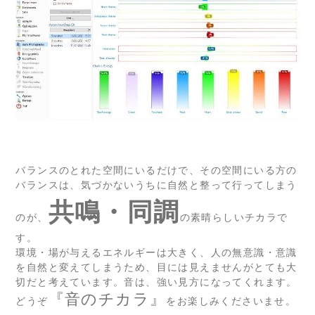
バランスのとれた空間にいるだけで、その空間にいる方の
バランスは、気づかないうちに自然と整って行ってしまう
共鳴・同調
のが、
の素晴らしいチカラで
す。
環境・場が与えるエネルギーは大きく、人の無意識・意識
を自然と変えてしまうため、目には見えませんがとても大
切だと考えています。音は、強い見方になってくれます。
『音のチカラ』
どうぞ
をお楽しみくださいませ。