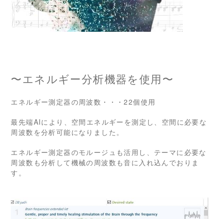
〜エネルギー分析機器を使用〜
エネルギー測定器の周波数・・・22個使用
最先端AIにより、空間エネルギーを測定し、空間に必要な
周波数を分析可能になりました。
エネルギー測定器のモルージュも活用し、テーマに必要な
周波数も分析して機械の周波数も音に入れ込んでおりま
す。