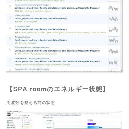
【SPA roomのエネルギー状態】
周波数を整える前の状態