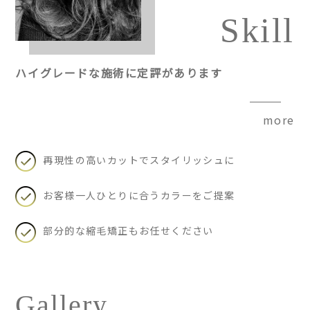
Skill
ハイグレードな施術に定評があります
more
再現性の高いカットでスタイリッシュに
お客様一人ひとりに合うカラーをご提案
部分的な縮毛矯正もお任せください
Gallery