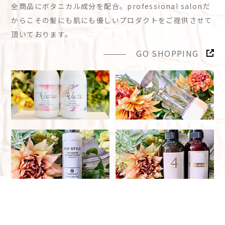
全商品にボタニカル成分を配合。professional salonだ
からこその髪にも肌にも優しいプロダクトをご提供させて
頂いております。
GO SHOPPING