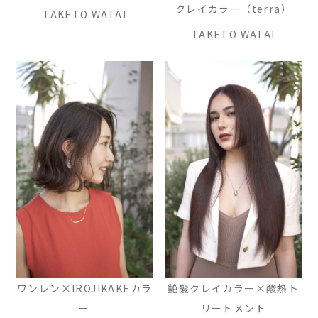
クレイカラー（terra）
TAKETO WATAI
TAKETO WATAI
ワンレン×IROJIKAKEカラ
艶髪クレイカラー×酸熱ト
ー
リートメント