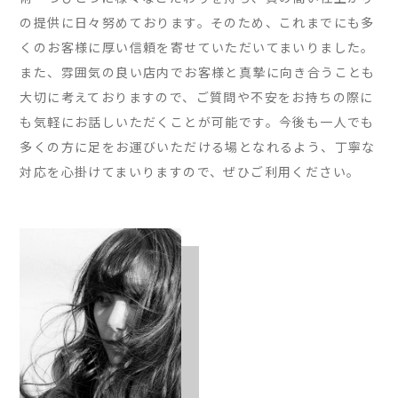
の提供に日々努めております。そのため、これまでにも多
くのお客様に厚い信頼を寄せていただいてまいりました。
また、雰囲気の良い店内でお客様と真摯に向き合うことも
大切に考えておりますので、ご質問や不安をお持ちの際に
も気軽にお話しいただくことが可能です。今後も一人でも
多くの方に足をお運びいただける場となれるよう、丁寧な
対応を心掛けてまいりますので、ぜひご利用ください。