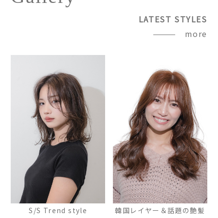
LATEST STYLES
more
S/S Trend style
韓国レイヤー＆話題の艶髪