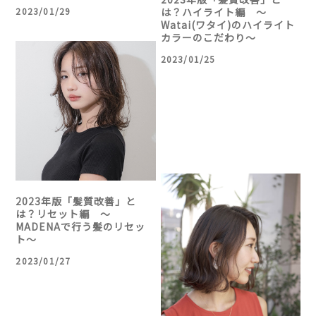
2023/01/29
は？ハイライト編 〜
Watai(ワタイ)のハイライト
カラーのこだわり〜
2023/01/25
2023年版「髪質改善」と
は？リセット編 〜
MADENAで行う髪のリセッ
ト〜
2023/01/27