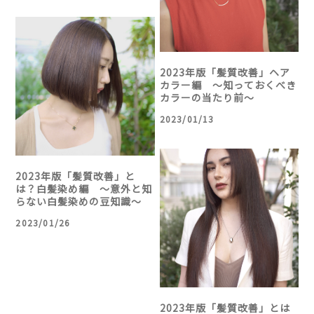
2023年版「髪質改善」ヘア
カラー編 〜知っておくべき
カラーの当たり前〜
2023/01/13
2023年版「髪質改善」と
は？白髪染め編 〜意外と知
らない白髪染めの豆知識〜
2023/01/26
2023年版「髪質改善」とは