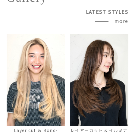
LATEST STYLES
more
Layer cut ＆ Bond-
レイヤーカット & イルミナ