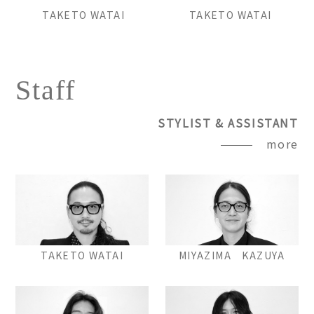
TAKETO WATAI
TAKETO WATAI
Staff
STYLIST & ASSISTANT
more
TAKETO WATAI
MIYAZIMA KAZUYA