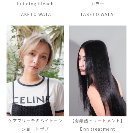
building bleach
カラー
TAKETO WATAI
TAKETO WATAI
ケアブリーチのハイトーン
【弱酸熱トリートメント】
ショートボブ
Enn treatment