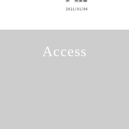
2021/01/06
Access