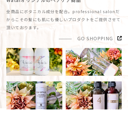
全商品にボタニカル成分を配合。professional salonだ
からこその髪にも肌にも優しいプロダクトをご提供させて
頂いております。
GO SHOPPING