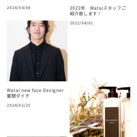
2024/04/06
2022年 Wataiスタッフご
紹介致します！
2022/04/01
Watai new face Designer
當間ダイチ
2024/02/25