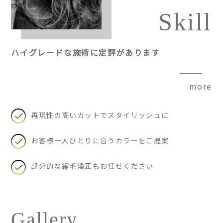
Skill
ハイグレードな施術に定評があります
more
再現性の高いカットでスタイリッシュに
お客様一人ひとりに合うカラーをご提案
部分的な縮毛矯正もお任せください
Gallery