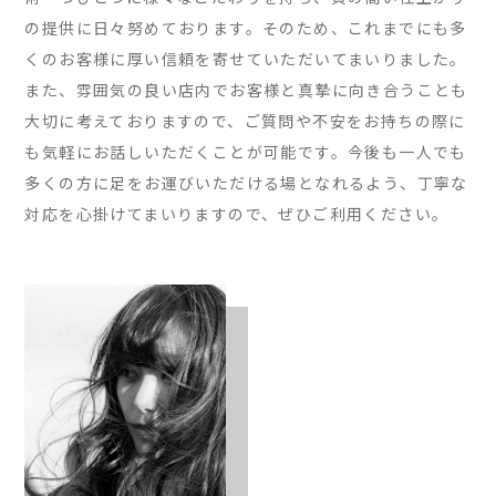
の提供に日々努めております。そのため、これまでにも多
くのお客様に厚い信頼を寄せていただいてまいりました。
また、雰囲気の良い店内でお客様と真摯に向き合うことも
大切に考えておりますので、ご質問や不安をお持ちの際に
も気軽にお話しいただくことが可能です。今後も一人でも
多くの方に足をお運びいただける場となれるよう、丁寧な
対応を心掛けてまいりますので、ぜひご利用ください。