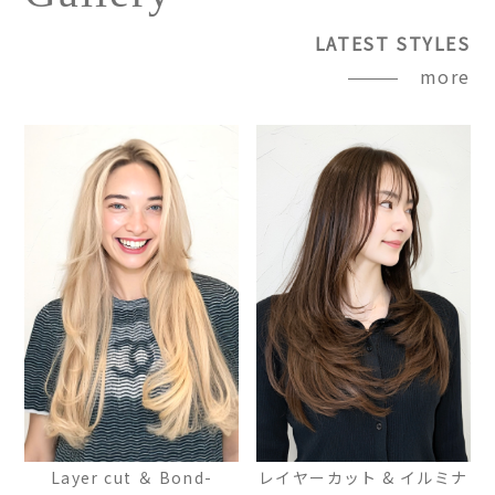
LATEST STYLES
more
Layer cut ＆ Bond-
レイヤーカット & イルミナ