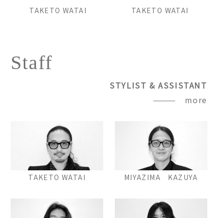
TAKETO WATAI
TAKETO WATAI
Staff
STYLIST & ASSISTANT
more
TAKETO WATAI
MIYAZIMA KAZUYA