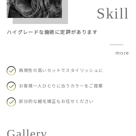
Skill
ハイグレードな施術に定評があります
more
再現性の高いカットでスタイリッシュに
お客様一人ひとりに合うカラーをご提案
部分的な縮毛矯正もお任せください
Gallery