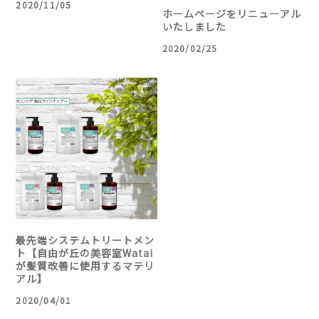
2020/11/05
ホームページをリニューアル
いたしました
2020/02/25
最先端システムトリートメン
ト【自由が丘の美容室Watai
が髪質改善に使用するマテリ
アル】
2020/04/01