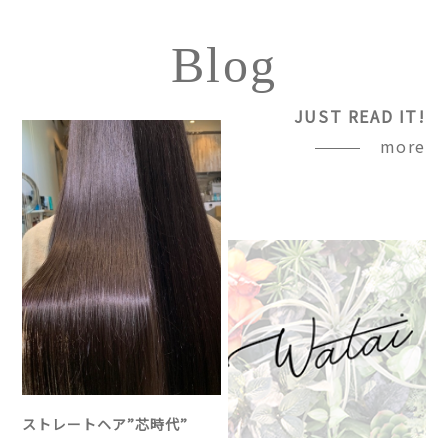
Blog
JUST READ IT!
more
ストレートヘア”芯時代”