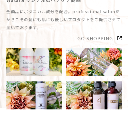
全商品にボタニカル成分を配合。professional salonだ
からこその髪にも肌にも優しいプロダクトをご提供させて
頂いております。
GO SHOPPING