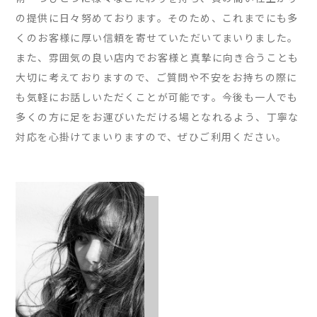
の提供に日々努めております。そのため、これまでにも多
くのお客様に厚い信頼を寄せていただいてまいりました。
また、雰囲気の良い店内でお客様と真摯に向き合うことも
大切に考えておりますので、ご質問や不安をお持ちの際に
も気軽にお話しいただくことが可能です。今後も一人でも
多くの方に足をお運びいただける場となれるよう、丁寧な
対応を心掛けてまいりますので、ぜひご利用ください。