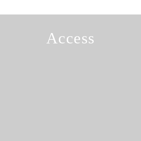
Access