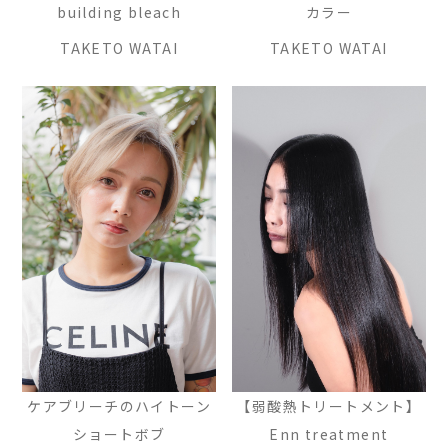
building bleach
カラー
TAKETO WATAI
TAKETO WATAI
ケアブリーチのハイトーン
【弱酸熱トリートメント】
ショートボブ
Enn treatment